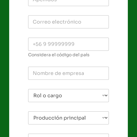
Considera el código del país