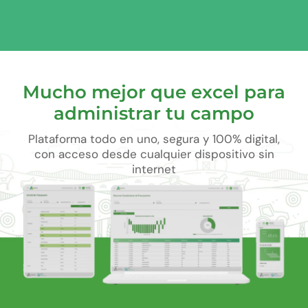
Mucho mejor que excel para
administrar tu campo
Plataforma todo en uno, segura y 100% digital,
con acceso desde cualquier dispositivo sin
internet