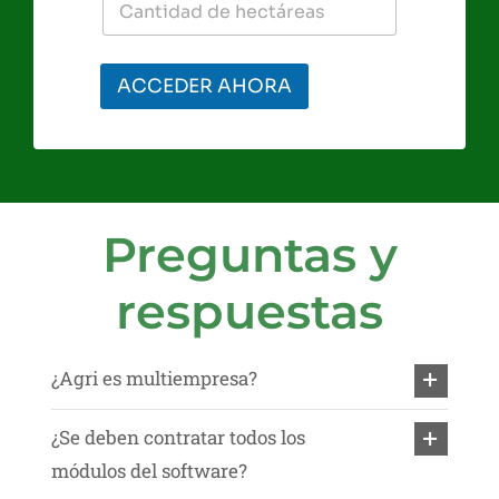
ACCEDER AHORA
Preguntas y
respuestas
¿Agri es multiempresa?
¿Se deben contratar todos los
módulos del software?