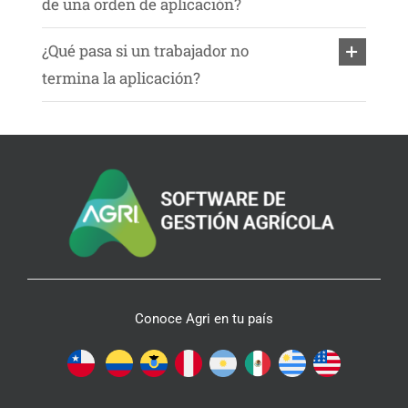
de una orden de aplicación?
¿Qué pasa si un trabajador no
termina la aplicación?
Conoce Agri en tu país