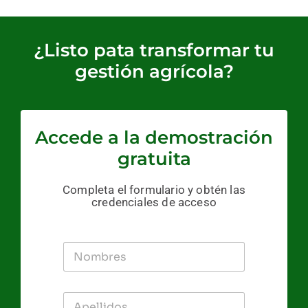
¿Listo pata transformar tu
gestión agrícola?
Accede a la demostración
gratuita
Completa el formulario y obtén las
credenciales de acceso