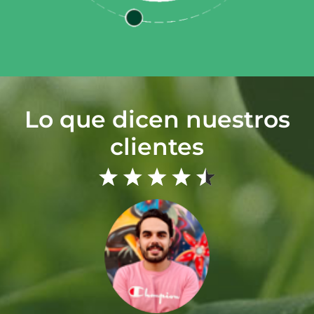
Lo que dicen nuestros
clientes