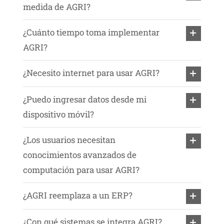
medida de AGRI?
¿Cuánto tiempo toma implementar
AGRI?
¿Necesito internet para usar AGRI?
¿Puedo ingresar datos desde mi
dispositivo móvil?
¿Los usuarios necesitan
conocimientos avanzados de
computación para usar AGRI?
¿AGRI reemplaza a un ERP?
¿Con qué sistemas se integra AGRI?