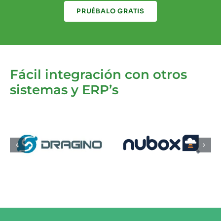
PRUÉBALO GRATIS
Fácil integración con otros
sistemas y ERP’s