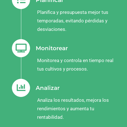
Planifica y presupuesta mejor tus
temporadas, evitando pérdidas y
desviaciones.
Monitorear
Monitorea y controla en tiempo real
tus cultivos y procesos.
Analizar
Analiza los resultados, mejora los
rendimientos y aumenta tu
rentabilidad.