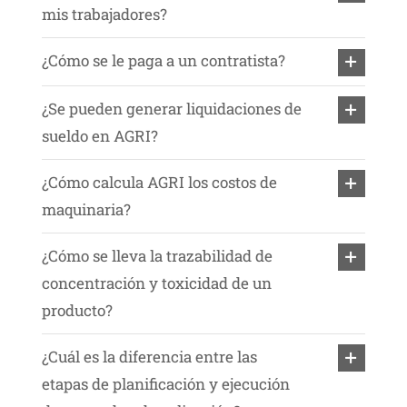
mis trabajadores?
¿Cómo se le paga a un contratista?
¿Se pueden generar liquidaciones de
sueldo en AGRI?
¿Cómo calcula AGRI los costos de
maquinaria?
¿Cómo se lleva la trazabilidad de
concentración y toxicidad de un
producto?
¿Cuál es la diferencia entre las
etapas de planificación y ejecución