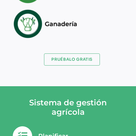
PRUÉBALO GRATIS
Sistema de gestión
agrícola
Planificar