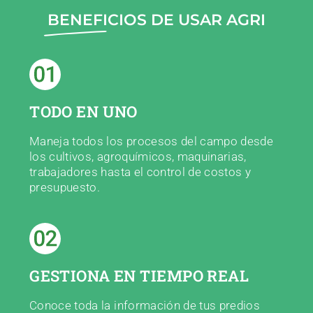
BENEFICIOS DE USAR AGRI
TODO EN UNO
Maneja todos los procesos del campo desde
los cultivos, agroquímicos, maquinarias,
trabajadores hasta el control de costos y
presupuesto.
GESTIONA EN TIEMPO REAL
Conoce toda la información de tus predios