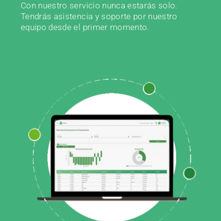
Con nuestro servicio nunca estarás solo.
Tendrás asistencia y soporte por nuestro
equipo desde el primer momento.