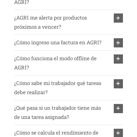
AGRI?
¿AGRI me alerta por productos
próximos a vencer?
¿Cómo ingreso una factura en AGRI?
¿Cómo funciona el modo offline de
AGRI?
¿Cómo sabe mi trabajador qué tareas
debe realizar?
¿Qué pasa si un trabajador tiene más
de una tarea asignada?
¿Cómo se calcula el rendimiento de