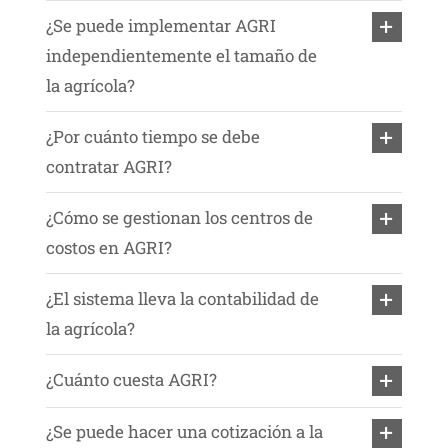
¿Se puede implementar AGRI
independientemente el tamaño de
la agrícola?
¿Por cuánto tiempo se debe
contratar AGRI?
¿Cómo se gestionan los centros de
costos en AGRI?
¿El sistema lleva la contabilidad de
la agrícola?
¿Cuánto cuesta AGRI?
¿Se puede hacer una cotización a la