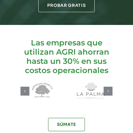
PROBAR GRATIS
Las empresas que
utilizan AGRI ahorran
hasta un 30% en sus
costos operacionales
SÚMATE