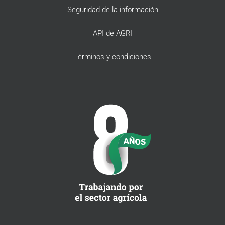
Seguridad de la información
API de AGRI
Términos y condiciones