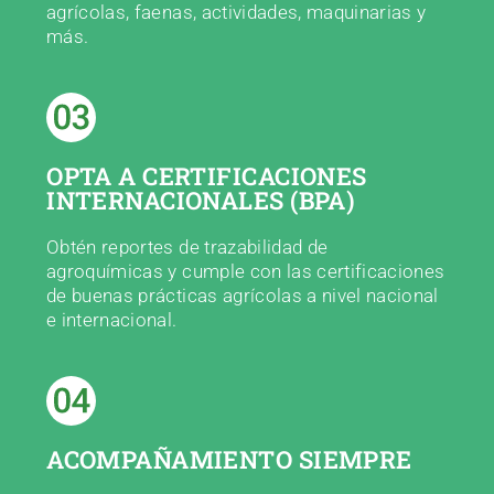
agrícolas, faenas, actividades, maquinarias y
más.
OPTA A CERTIFICACIONES
INTERNACIONALES (BPA)
Obtén reportes de trazabilidad de
agroquímicas y cumple con las certificaciones
de buenas prácticas agrícolas a nivel nacional
e internacional.
ACOMPAÑAMIENTO SIEMPRE