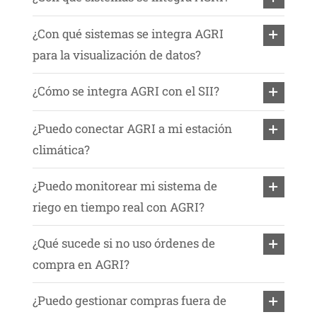
¿Con qué sistemas se integra AGRI
para la visualización de datos?
¿Cómo se integra AGRI con el SII?
¿Puedo conectar AGRI a mi estación
climática?
¿Puedo monitorear mi sistema de
riego en tiempo real con AGRI?
¿Qué sucede si no uso órdenes de
compra en AGRI?
¿Puedo gestionar compras fuera de