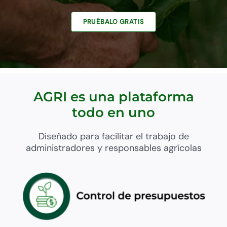
PRUÉBALO GRATIS
AGRI es una plataforma
todo en uno
Diseñado para facilitar el trabajo de
administradores y responsables agrícolas