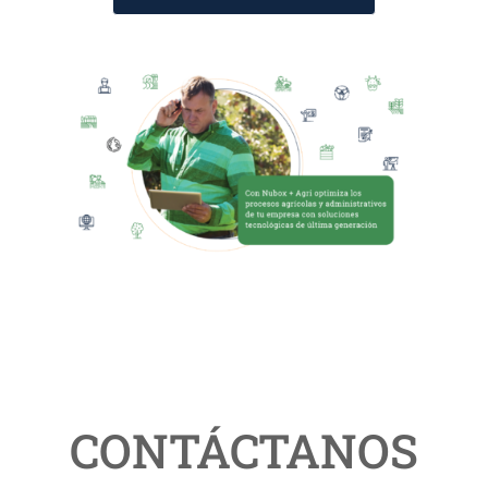
PROBAR DEMO AGRI
CONTÁCTANOS