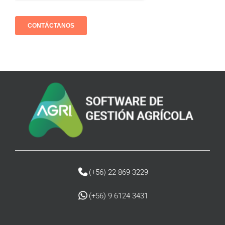
(+56) 22 869 3229
(
+56) 9 6124 3431