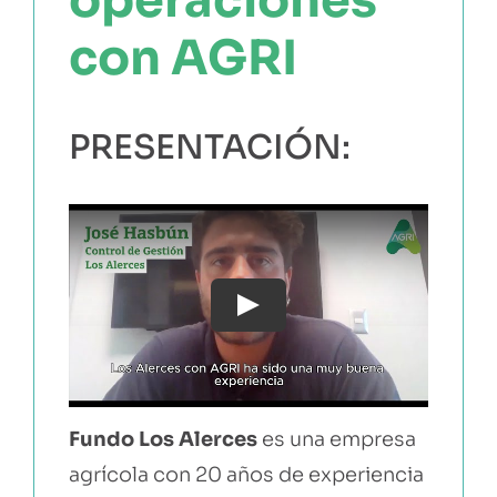
con AGRI
PRESENTACIÓN:
Play
Fundo Los Alerces
es una empresa
agrícola con 20 años de experiencia