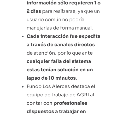
información sólo requieren 1 o
2 días
para realizarse, ya que un
usuario común no podría
manejarlas de forma manual.
Cada interacción fue expedita
a través de canales directos
de atención, por lo que ante
cualquier falla del sistema
estas tenían solución en un
lapso de 10 minutos
.
Fundo Los Alerces destaca el
equipo de trabajo de AGRI al
contar con
profesionales
dispuestos a trabajar en