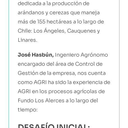
dedicada a la producción de
arándanos y cerezas que maneja
más de 155 hectáreas a lo largo de
Chile: Los Ángeles, Cauquenes y
Linares.
José Hasbún,
Ingeniero Agrónomo
encargado del área de Control de
Gestión de la empresa, nos cuenta
como AGRI ha sido la experiencia de
AGRI en los procesos agrícolas de
Fundo Los Alerces a lo largo del
tiempo:
DESAFÍO INICIAL: