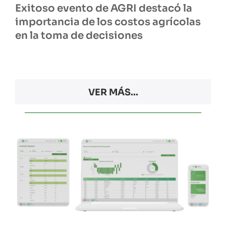
Exitoso evento de AGRI destacó la
importancia de los costos agrícolas
en la toma de decisiones
VER MÁS...