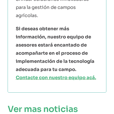
para la gestión de campos
agrícolas.
Si deseas obtener más
información, nuestro equipo de
asesores estará encantado de
acompañarte en el proceso de
implementación de la tecnología
adecuada para tu campo.
Contacte con nuestro equipo acá.
Ver mas noticias