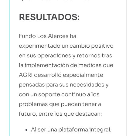
RESULTADOS:
Fundo Los Alerces ha
experimentado un cambio positivo
en sus operaciones y retornos tras
la implementación de
medidas que
AGRI desarrolló especialmente
pensadas para sus necesidades y
con un soporte continuo a los
problemas que puedan tener a
futuro
, entre los que destacan:
Al ser una plataforma integral,