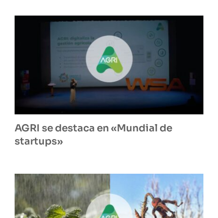
AGRI se destaca en «Mundial de
startups»