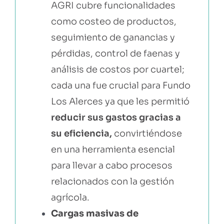
AGRI cubre funcionalidades
como costeo de productos,
seguimiento de ganancias y
pérdidas, control de faenas y
análisis de costos por cuartel;
cada una fue crucial para Fundo
Los Alerces ya que les permitió
reducir sus gastos gracias a
su eficiencia
,
convirtiéndose
en una herramienta esencial
para llevar a cabo procesos
relacionados con la gestión
agrícola.
Cargas masivas de