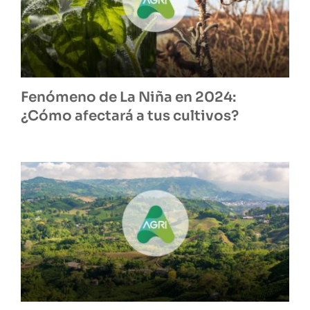
Fenómeno de La Niña en 2024:
¿Cómo afectará a tus cultivos?