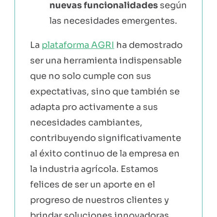
nuevas funcionalidades
según
las necesidades emergentes.
La
plataforma AGRI
ha demostrado
ser una herramienta indispensable
que no solo cumple con sus
expectativas, sino que también se
adapta pro activamente a sus
necesidades cambiantes,
contribuyendo significativamente
al éxito continuo de la empresa en
la industria agrícola. Estamos
felices de ser un aporte en el
progreso de nuestros clientes y
brindar soluciones innovadoras