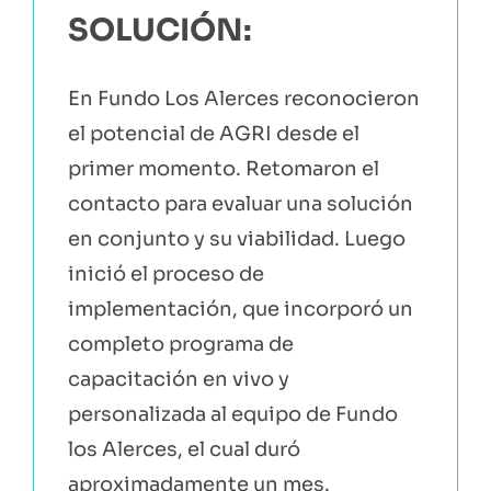
SOLUCIÓN:
En Fundo Los Alerces reconocieron
el potencial de AGRI desde el
primer momento. Retomaron el
contacto para evaluar una solución
en conjunto y su viabilidad. Luego
inició el proceso de
implementación, que incorporó un
completo programa de
capacitación en vivo y
personalizada al equipo de Fundo
los Alerces, el cual duró
aproximadamente un mes.