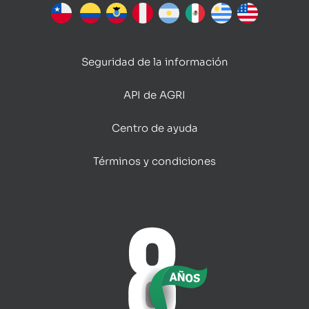
Seguridad de la información
API de AGRI
Centro de ayuda
Términos y condiciones