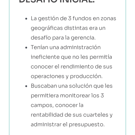
La gestión de 3 fundos en zonas
geográficas distintas era un
desafío para la gerencia.
Tenían una administración
ineficiente que no les permitía
conocer el rendimiento de sus
operaciones y producción.
Buscaban una solución que les
permitiera monitorear los 3
campos, conocer la
rentabilidad de sus cuarteles y
administrar el presupuesto.