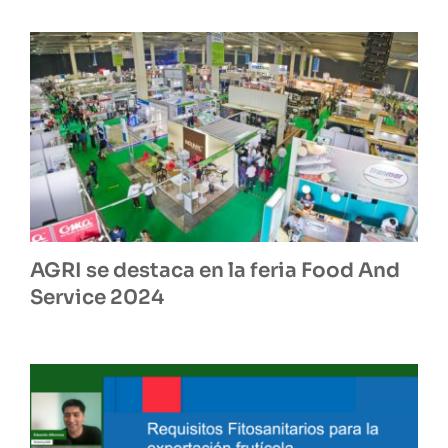
AGRI se destaca en la feria Food And
Service 2024