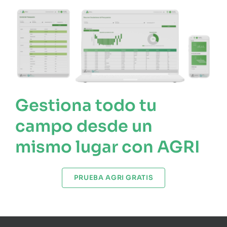
Gestiona todo tu
campo desde un
mismo lugar con AGRI
PRUEBA AGRI GRATIS