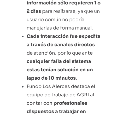
información sólo requieren 1 o
2 días
para realizarse, ya que un
usuario común no podría
manejarlas de forma manual.
Cada interacción fue expedita
a través de canales directos
de atención, por lo que ante
cualquier falla del sistema
estas tenían solución en un
lapso de 10 minutos
.
Fundo Los Alerces destaca el
equipo de trabajo de AGRI al
contar con
profesionales
dispuestos a trabajar en