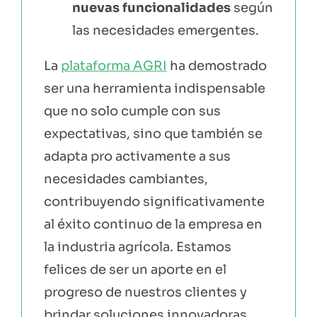
nuevas funcionalidades
según
las necesidades emergentes.
La
plataforma AGRI
ha demostrado
ser una herramienta indispensable
que no solo cumple con sus
expectativas, sino que también se
adapta pro activamente a sus
necesidades cambiantes,
contribuyendo significativamente
al éxito continuo de la empresa en
la industria agrícola. Estamos
felices de ser un aporte en el
progreso de nuestros clientes y
brindar soluciones innovadoras