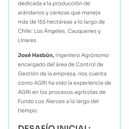
dedicada a la producción de
arándanos y cerezas que maneja
más de 155 hectáreas a lo largo de
Chile: Los Ángeles, Cauquenes y
Linares.
José Hasbún,
Ingeniero Agrónomo
encargado del área de Control de
Gestión de la empresa, nos cuenta
como AGRI ha sido la experiencia de
AGRI en los procesos agrícolas de
Fundo Los Alerces a lo largo del
tiempo:
DESAFÍO INICIAL: