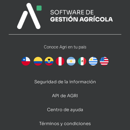
Conoce Agri en tu país
Seguridad de la información
API de AGRI
Centro de ayuda
Términos y condiciones