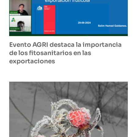
Evento AGRI destaca la importancia
de los fitosanitarios en las
exportaciones