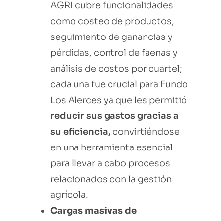
AGRI cubre funcionalidades
como costeo de productos,
seguimiento de ganancias y
pérdidas, control de faenas y
análisis de costos por cuartel;
cada una fue crucial para Fundo
Los Alerces ya que les permitió
reducir sus gastos gracias a
su eficiencia
,
convirtiéndose
en una herramienta esencial
para llevar a cabo procesos
relacionados con la gestión
agrícola.
Cargas masivas de