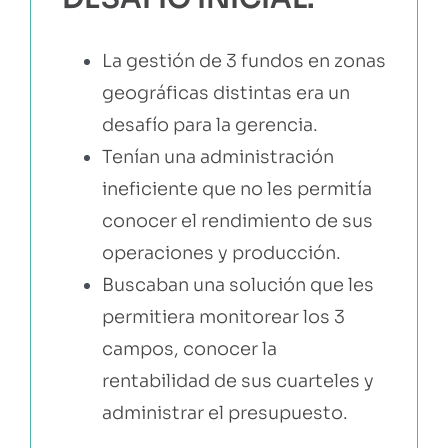
La gestión de 3 fundos en zonas
geográficas distintas era un
desafío para la gerencia.
Tenían una administración
ineficiente que no les permitía
conocer el rendimiento de sus
operaciones y producción.
Buscaban una solución que les
permitiera monitorear los 3
campos, conocer la
rentabilidad de sus cuarteles y
administrar el presupuesto.