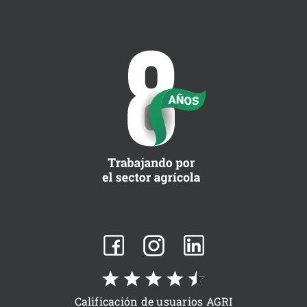
Calificación de usuarios AGRI