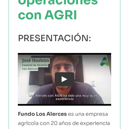
con AGRI
PRESENTACIÓN:
Play
Fundo Los Alerces
es una empresa
agrícola con 20 años de experiencia