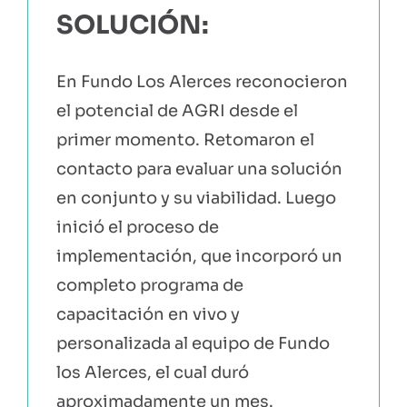
SOLUCIÓN:
En Fundo Los Alerces reconocieron
el potencial de AGRI desde el
primer momento. Retomaron el
contacto para evaluar una solución
en conjunto y su viabilidad. Luego
inició el proceso de
implementación, que incorporó un
completo programa de
capacitación en vivo y
personalizada al equipo de Fundo
los Alerces, el cual duró
aproximadamente un mes.