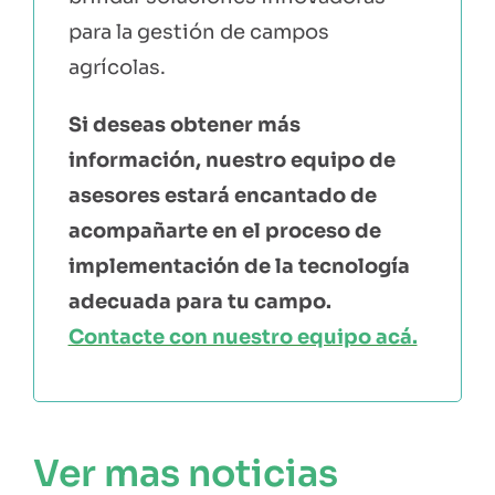
para la gestión de campos
agrícolas.
Si deseas obtener más
información, nuestro equipo de
asesores estará encantado de
acompañarte en el proceso de
implementación de la tecnología
adecuada para tu campo.
Contacte con nuestro equipo acá.
Ver mas noticias