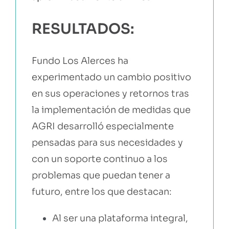
RESULTADOS:
Fundo Los Alerces ha
experimentado un cambio positivo
en sus operaciones y retornos tras
la implementación de
medidas que
AGRI desarrolló especialmente
pensadas para sus necesidades y
con un soporte continuo a los
problemas que puedan tener a
futuro
, entre los que destacan:
Al ser una plataforma integral,