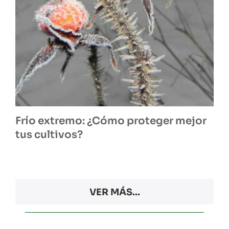
Frío extremo: ¿Cómo proteger mejor
tus cultivos?
VER MÁS...