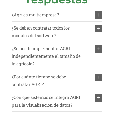
¿Agri es multiempresa?
¿Se deben contratar todos los
módulos del software?
¿Se puede implementar AGRI
independientemente el tamaño de
la agrícola?
¿Por cuánto tiempo se debe
contratar AGRI?
¿Con qué sistemas se integra AGRI
para la visualización de datos?