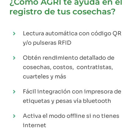
¿Cómo AGRI te ayuda en el
registro de tus cosechas?
Lectura automática con código QR
y/o pulseras RFID
Obtén rendimiento detallado de
cosechas, costos, contratistas,
cuarteles y más
Fácil integración con impresora de
etiquetas y pesas vía bluetooth
Activa el modo offline si no tienes
internet