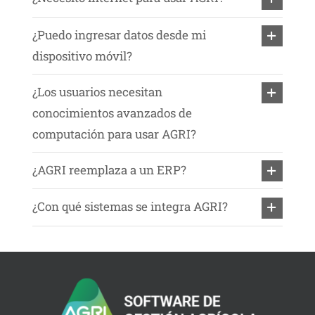
¿Puedo ingresar datos desde mi
dispositivo móvil?
¿Los usuarios necesitan
conocimientos avanzados de
computación para usar AGRI?
¿AGRI reemplaza a un ERP?
¿Con qué sistemas se integra AGRI?