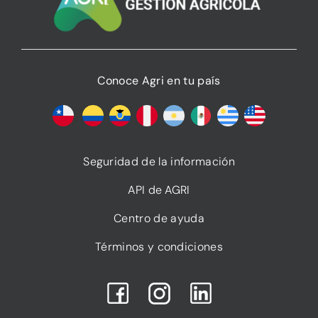
Conoce Agri en tu país
Seguridad de la información
API de AGRI
Centro de ayuda
Términos y condiciones