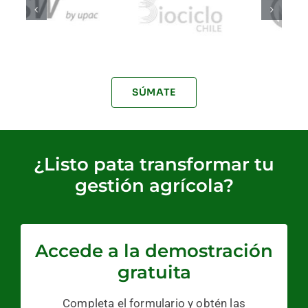
SÚMATE
¿Listo pata transformar tu
gestión agrícola?
Accede a la demostración
gratuita
Completa el formulario y obtén las