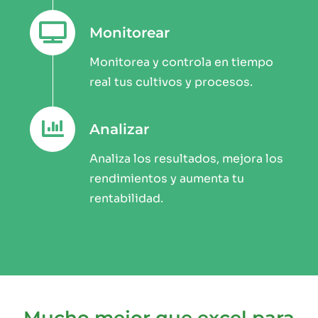
Monitorear
Monitorea y controla en tiempo
real tus cultivos y procesos.
Analizar
Analiza los resultados, mejora los
rendimientos y aumenta tu
rentabilidad.