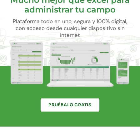
Mucho mejor que excel para
administrar tu campo
Plataforma todo en uno, segura y 100% digital,
con acceso desde cualquier dispositivo sin
internet
PRUÉBALO GRATIS