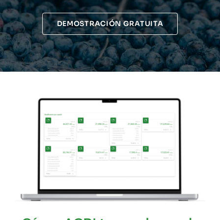
DEMOSTRACIÓN GRATUITA