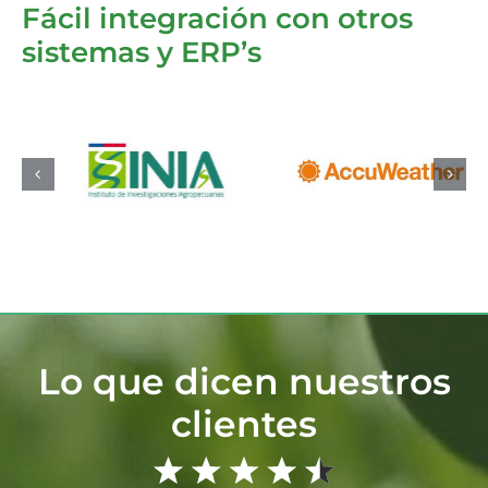
Fácil integración con otros
sistemas y ERP’s
Lo que dicen nuestros
clientes