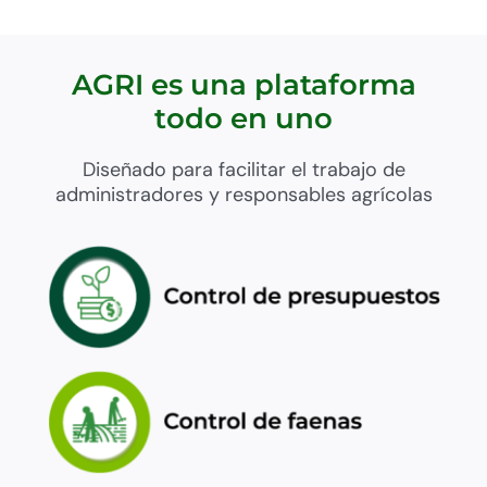
AGRI es una plataforma
todo en uno
Diseñado para facilitar el trabajo de
administradores y responsables agrícolas