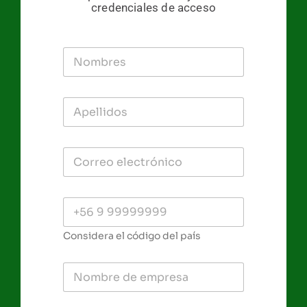
credenciales de acceso
Considera el código del país