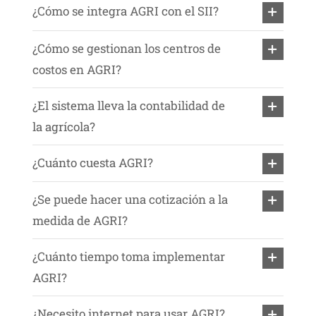
¿Cómo se integra AGRI con el SII?
¿Cómo se gestionan los centros de
costos en AGRI?
¿El sistema lleva la contabilidad de
la agrícola?
¿Cuánto cuesta AGRI?
¿Se puede hacer una cotización a la
medida de AGRI?
¿Cuánto tiempo toma implementar
AGRI?
¿Necesito internet para usar AGRI?