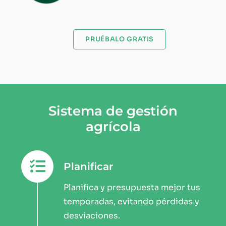
PRUÉBALO GRATIS
Sistema de gestión
agrícola
Planificar
Planifica y presupuesta mejor tus
temporadas, evitando pérdidas y
desviaciones.