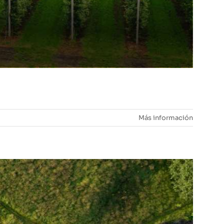
Más información