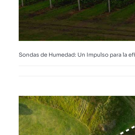
Sondas de Humedad: Un Impulso para la efici