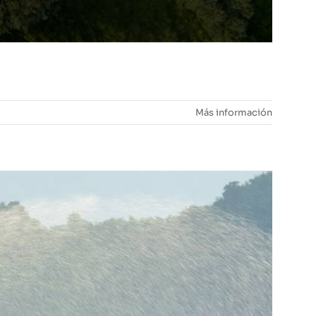
Más información