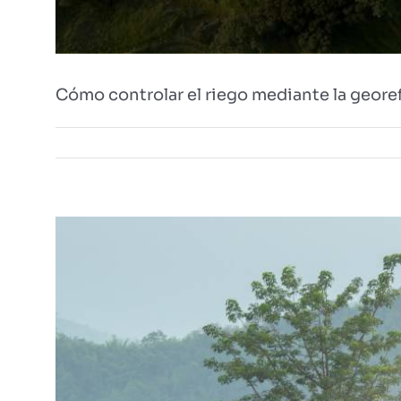
Cómo controlar el riego mediante la georefe