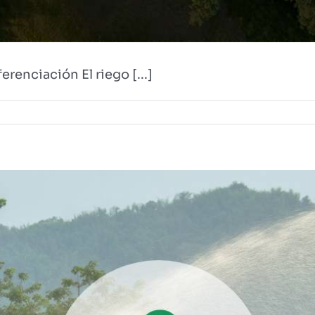
renciación El riego [...]