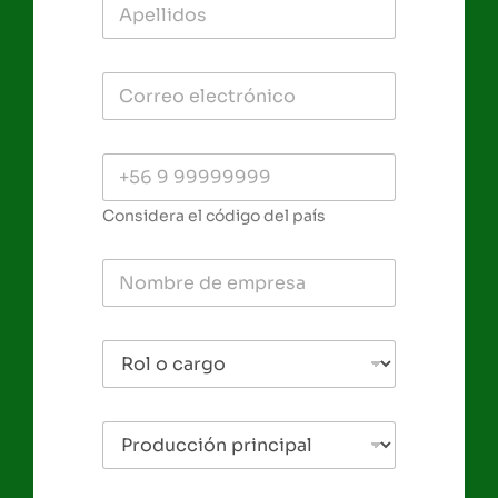
Considera el código del país