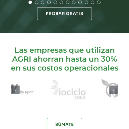
PROBAR GRATIS
Las empresas que utilizan
AGRI ahorran hasta un 30%
en sus costos operacionales
SÚMATE