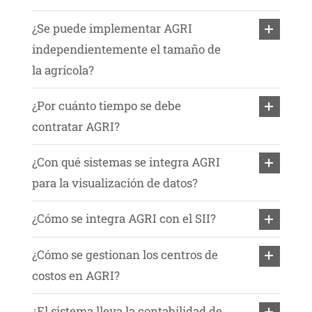
¿Se puede implementar AGRI
independientemente el tamaño de
la agrícola?
¿Por cuánto tiempo se debe
contratar AGRI?
¿Con qué sistemas se integra AGRI
para la visualización de datos?
¿Cómo se integra AGRI con el SII?
¿Cómo se gestionan los centros de
costos en AGRI?
¿El sistema lleva la contabilidad de