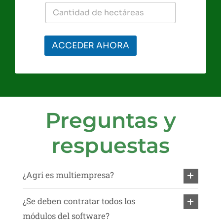
ACCEDER AHORA
Preguntas y
respuestas
¿Agri es multiempresa?
¿Se deben contratar todos los
módulos del software?