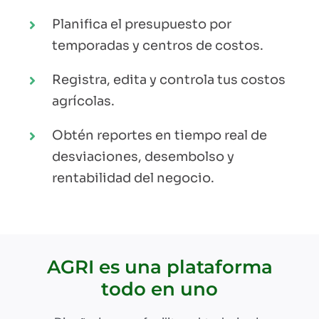
Planifica el presupuesto por
temporadas y centros de costos.
Registra, edita y controla tus costos
agrícolas.
Obtén reportes en tiempo real de
desviaciones, desembolso y
rentabilidad del negocio.
AGRI es una plataforma
todo en uno