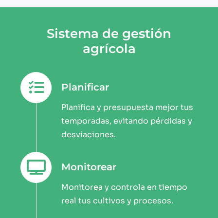
Sistema de gestión
agrícola
Planificar
Planifica y presupuesta mejor tus
temporadas, evitando pérdidas y
desviaciones.
Monitorear
Monitorea y controla en tiempo
real tus cultivos y procesos.