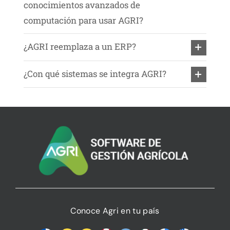
conocimientos avanzados de
computación para usar AGRI?
¿AGRI reemplaza a un ERP?
¿Con qué sistemas se integra AGRI?
Conoce Agri en tu país