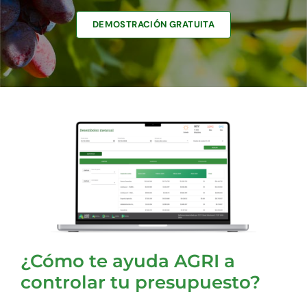
DEMOSTRACIÓN GRATUITA
¿Cómo te ayuda AGRI a
controlar tu presupuesto?