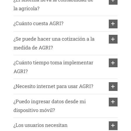
la agrícola?
¿Cuánto cuesta AGRI?
¿Se puede hacer una cotización a la
medida de AGRI?
¿Cuánto tiempo toma implementar
AGRI?
¿Necesito internet para usar AGRI?
¿Puedo ingresar datos desde mi
dispositivo móvil?
¿Los usuarios necesitan