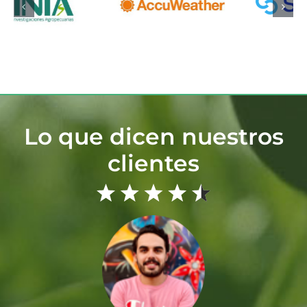
Lo que dicen nuestros
clientes