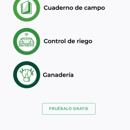
PRUÉBALO GRATIS