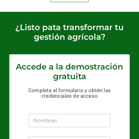
¿Listo pata transformar tu
gestión agrícola?
Accede a la demostración
gratuita
Completa el formulario y obtén las
credenciales de acceso