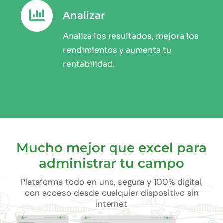
Analizar
Analiza los resultados, mejora los
rendimientos y aumenta tu
rentabilidad.
Mucho mejor que excel para
administrar tu campo
Plataforma todo en uno, segura y 100% digital,
con acceso desde cualquier dispositivo sin
internet