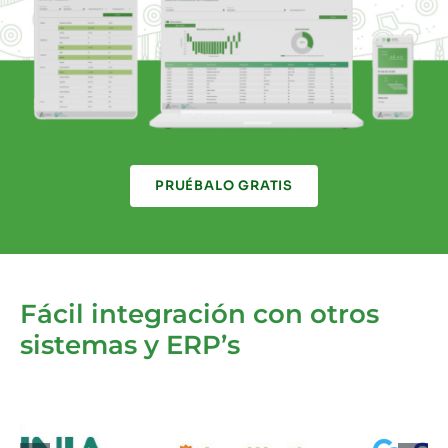
PRUÉBALO GRATIS
Fácil integración con otros
sistemas y ERP’s