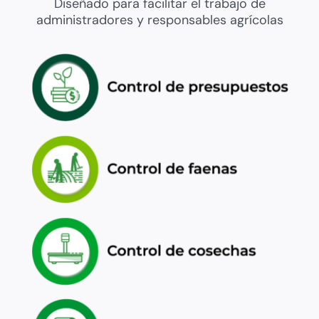
Diseñado para facilitar el trabajo de
administradores y responsables agrícolas