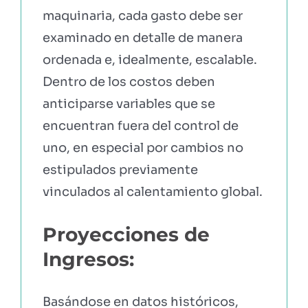
maquinaria, cada gasto debe ser
examinado en detalle de manera
ordenada e, idealmente, escalable.
Dentro de los costos deben
anticiparse variables que se
encuentran fuera del control de
uno, en especial por cambios no
estipulados previamente
vinculados al calentamiento global.
Proyecciones de
Ingresos:
Basándose en datos históricos,