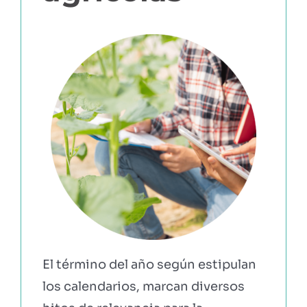
EBOOKS Y RECURSOS
PRUÉBALO GRATIS
El término del año según estipulan
los calendarios, marcan diversos