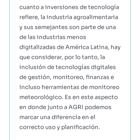
cuanto a inversiones de tecnología
refiere, la industria agroalimentaria
y sus semejantes son parte de una
de las industrias menos
digitalizadas de América Latina, hay
que considerar, por lo tanto, la
inclusión de tecnologías digitales
de gestión, monitoreo, finanzas e
incluso herramientas de monitoreo
meteorológico. Es en este aspecto
en donde junto a AGRI podemos
marcar una diferencia en el
correcto uso y planificación.