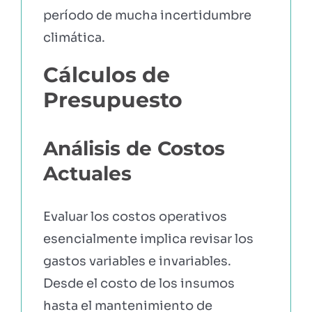
período de mucha incertidumbre
climática.
Cálculos de
Presupuesto
Análisis de Costos
Actuales
Evaluar los costos operativos
esencialmente implica revisar los
gastos variables e invariables.
Desde el costo de los insumos
hasta el mantenimiento de