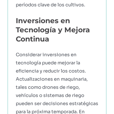
períodos clave de los cultivos.
Inversiones en
Tecnología y Mejora
Continua
Considerar inversiones en
tecnología puede mejorar la
eficiencia y reducir los costos.
Actualizaciones en maquinaria,
tales como drones de riego,
vehículos o sistemas de riego
pueden ser decisiones estratégicas
para la próxima temporada. En