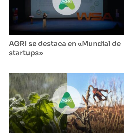
AGRI se destaca en «Mundial de
startups»