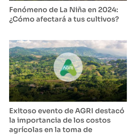
Fenómeno de La Niña en 2024:
¿Cómo afectará a tus cultivos?
Exitoso evento de AGRI destacó
la importancia de los costos
agrícolas en la toma de