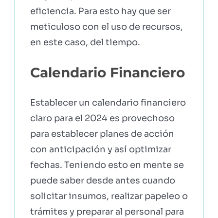
eficiencia. Para esto hay que ser
meticuloso con el uso de recursos,
en este caso, del tiempo.
Calendario Financiero
Establecer un calendario financiero
claro para el 2024 es provechoso
para establecer planes de acción
con anticipación y así optimizar
fechas. Teniendo esto en mente se
puede saber desde antes cuando
solicitar insumos, realizar papeleo o
trámites y preparar al personal para