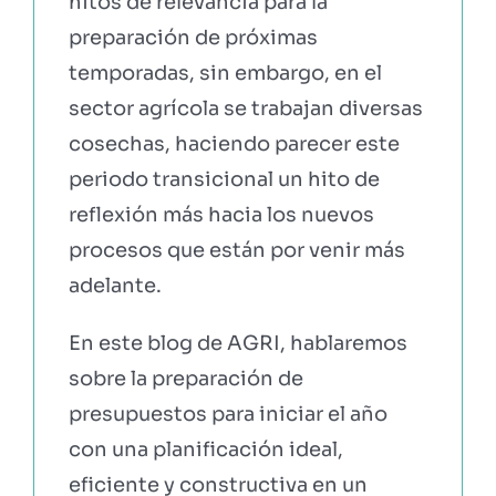
hitos de relevancia para la
preparación de próximas
temporadas, sin embargo, en el
sector agrícola se trabajan diversas
cosechas, haciendo parecer este
periodo transicional un hito de
reflexión más hacia los nuevos
procesos que están por venir más
adelante.
En este blog de AGRI, hablaremos
sobre la preparación de
presupuestos para iniciar el año
con una planificación ideal,
eficiente y constructiva en un