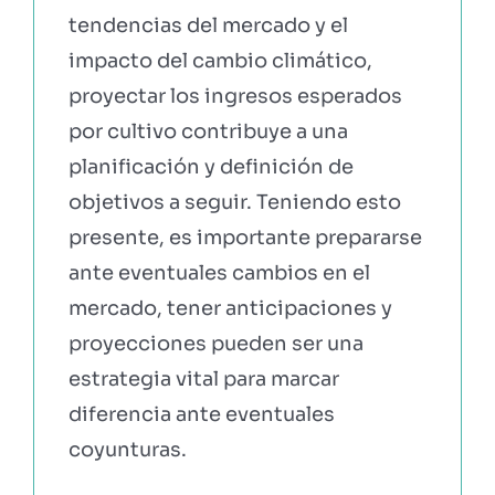
tendencias del mercado y el
impacto del cambio climático,
proyectar los ingresos esperados
por cultivo contribuye a una
planificación y definición de
objetivos a seguir. Teniendo esto
presente, es importante prepararse
ante eventuales cambios en el
mercado, tener anticipaciones y
proyecciones pueden ser una
estrategia vital para marcar
diferencia ante eventuales
coyunturas.