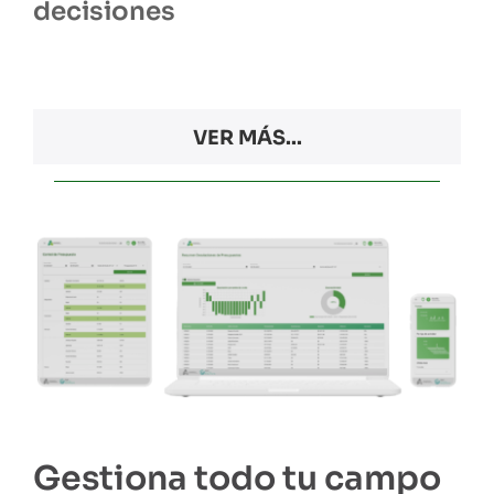
decisiones
VER MÁS...
Gestiona todo tu campo