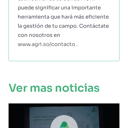
puede significar una importante
herramienta que hará más eficiente
la gestión de tu campo. Contáctate
con nosotros en
www.agri.so/contacto
.
Ver mas noticias