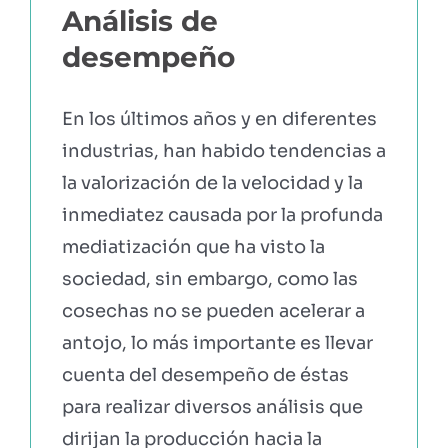
Análisis de
desempeño
En los últimos años y en diferentes
industrias, han habido tendencias a
la valorización de la velocidad y la
inmediatez causada por la profunda
mediatización que ha visto la
sociedad, sin embargo, como las
cosechas no se pueden acelerar a
antojo, lo más importante es llevar
cuenta del desempeño de éstas
para realizar diversos análisis que
dirijan la producción hacia la