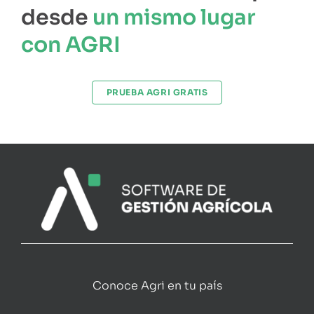
desde
un mismo lugar
con AGRI
PRUEBA AGRI GRATIS
Conoce Agri en tu país