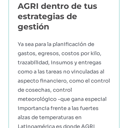
AGRI dentro de tus
estrategias de
gestión
Ya sea para la planificación de
gastos, egresos, costos por kilo,
trazabilidad, insumos y entregas
como a las tareas no vinculadas al
aspecto financiero, como el control
de cosechas, control
meteorológico -que gana especial
importancia frente a las fuertes
alzas de temperaturas en
Latinoamérica es donde AGRI