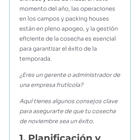
momento del año, las operaciones
en los campos y packing houses
están en pleno apogeo, y la gestión
eficiente de la cosecha es esencial
para garantizar el éxito de la
temporada.
¿Eres un gerente o administrador de
una empresa frutícola?
Aquí tienes algunos consejos clave
para asegurarte de que tu cosecha
de noviembre sea un éxito.
1. Planificación y