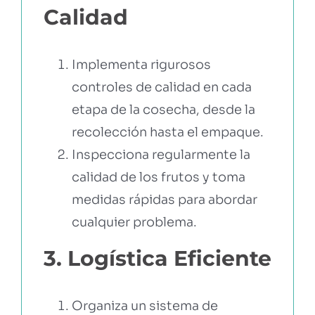
Calidad
Implementa rigurosos
controles de calidad en cada
etapa de la cosecha, desde la
recolección hasta el empaque.
Inspecciona regularmente la
calidad de los frutos y toma
medidas rápidas para abordar
cualquier problema.
3. Logística Eficiente
Organiza un sistema de