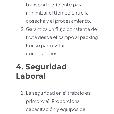
transporte eficiente para
minimizar el tiempo entre la
cosecha y el procesamiento.
Garantiza un flujo constante de
fruta desde el campo al packing
house para evitar
congestiones.
4. Seguridad
Laboral
La seguridad en el trabajo es
primordial. Proporciona
capacitación y equipos de