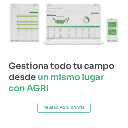
Gestiona todo tu campo
desde
un mismo lugar
con AGRI
PRUEBA AGRI GRATIS