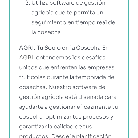
Utiliza software de gestión
agrícola que te permita un
seguimiento en tiempo real de
la cosecha.
AGRI: Tu Socio en la Cosecha
En
AGRI
, entendemos los desafíos
únicos que enfrentan las empresas
frutícolas durante la temporada de
cosechas. Nuestro software de
gestión agrícola está diseñada para
ayudarte a gestionar eficazmente tu
cosecha, optimizar tus procesos y
garantizar la calidad de tus
productos. Desde la planificación