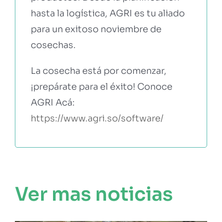
hasta la logística, AGRI es tu aliado
para un exitoso noviembre de
cosechas.
La cosecha está por comenzar,
¡prepárate para el éxito! Conoce
AGRI Acá:
https://www.agri.so/software/
Ver mas noticias