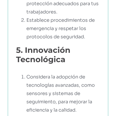
protección adecuados para tus
trabajadores.
Establece procedimientos de
emergencia y respetar los
protocolos de seguridad.
5. Innovación
Tecnológica
Considera la adopción de
tecnologías avanzadas, como
sensores y sistemas de
seguimiento, para mejorar la
eficiencia y la calidad.