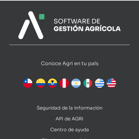
Conoce Agri en tu país
Seguridad de la información
API de AGRI
Centro de ayuda