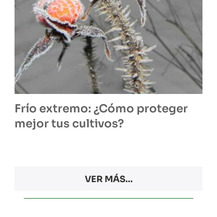
Frío extremo: ¿Cómo proteger
mejor tus cultivos?
VER MÁS...