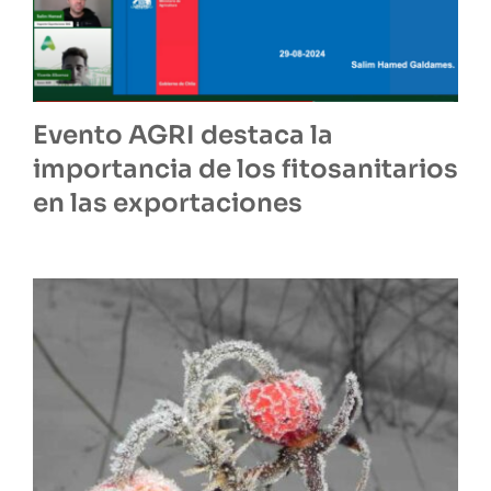
Evento AGRI destaca la
importancia de los fitosanitarios
en las exportaciones