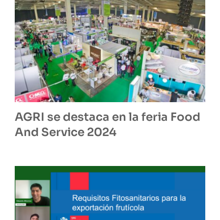
AGRI se destaca en la feria Food
And Service 2024