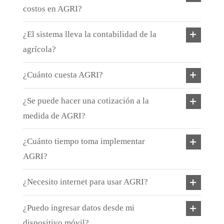
costos en AGRI?
¿El sistema lleva la contabilidad de la
agrícola?
¿Cuánto cuesta AGRI?
¿Se puede hacer una cotización a la
medida de AGRI?
¿Cuánto tiempo toma implementar
AGRI?
¿Necesito internet para usar AGRI?
¿Puedo ingresar datos desde mi
dispositivo móvil?