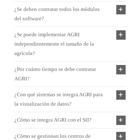
¿Se deben contratar todos los módulos
del software?
¿Se puede implementar AGRI
independientemente el tamaño de la
agrícola?
¿Por cuánto tiempo se debe contratar
AGRI?
¿Con qué sistemas se integra AGRI para
la visualización de datos?
¿Cómo se integra AGRI con el SII?
¿Cómo se gestionan los centros de