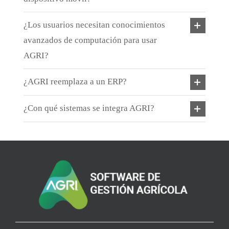
¿Los usuarios necesitan conocimientos
avanzados de computación para usar
AGRI?
¿AGRI reemplaza a un ERP?
¿Con qué sistemas se integra AGRI?