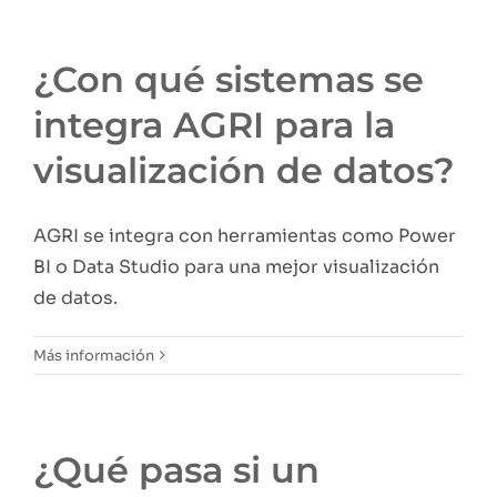
¿Con qué sistemas se
integra AGRI para la
visualización de datos?
AGRI se integra con herramientas como Power
BI o Data Studio para una mejor visualización
de datos.
Más información
¿Qué pasa si un