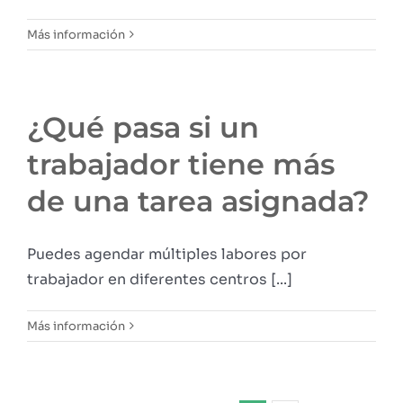
Más información
¿Qué pasa si un
trabajador tiene más
de una tarea asignada?
Puedes agendar múltiples labores por
trabajador en diferentes centros [...]
Más información