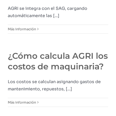
AGRI se integra con el SAG, cargando
automáticamente las [...]
Más información
¿Cómo calcula AGRI los
costos de maquinaria?
Los costos se calculan asignando gastos de
mantenimiento, repuestos, [...]
Más información