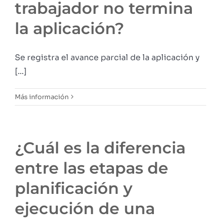
trabajador no termina
la aplicación?
Se registra el avance parcial de la aplicación y
[...]
Más información
¿Cuál es la diferencia
entre las etapas de
planificación y
ejecución de una