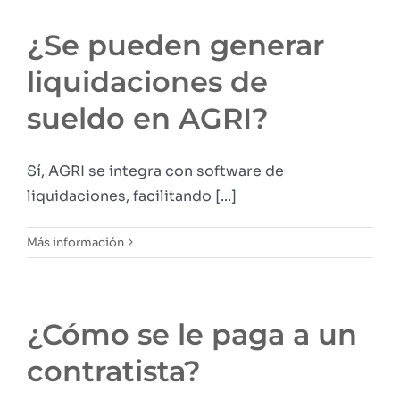
¿Se pueden generar
liquidaciones de
sueldo en AGRI?
Sí, AGRI se integra con software de
liquidaciones, facilitando [...]
Más información
¿Cómo se le paga a un
contratista?