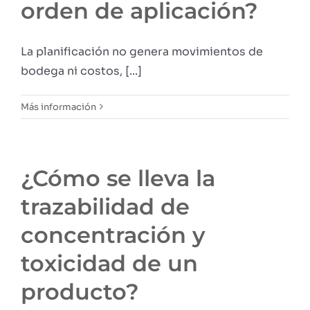
orden de aplicación?
La planificación no genera movimientos de
bodega ni costos, [...]
Más información
¿Cómo se lleva la
trazabilidad de
concentración y
toxicidad de un
producto?