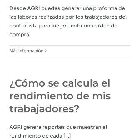
Desde AGRI puedes generar una proforma de
las labores realizadas por los trabajadores del
contratista para luego emitir una orden de
compra.
Más información
¿Cómo se calcula el
rendimiento de mis
trabajadores?
AGRI genera reportes que muestran el
rendimiento de cada [...]