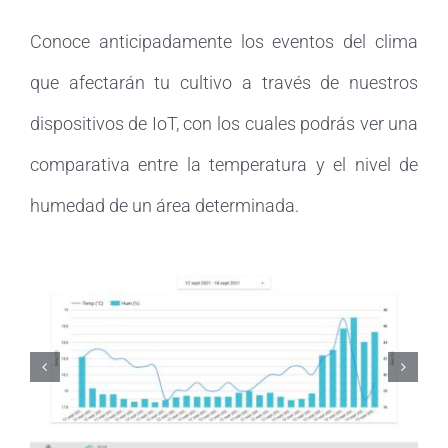
Conoce anticipadamente los eventos del clima
que afectarán tu cultivo a través de nuestros
dispositivos de IoT, con los cuales podrás ver una
comparativa entre la temperatura y el nivel de
humedad de un área determinada.