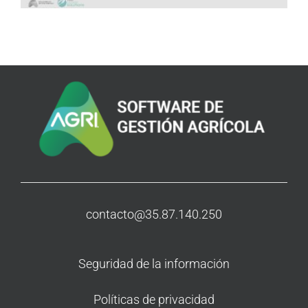
contacto@35.87.140.250
Seguridad de la información
Políticas de privacidad