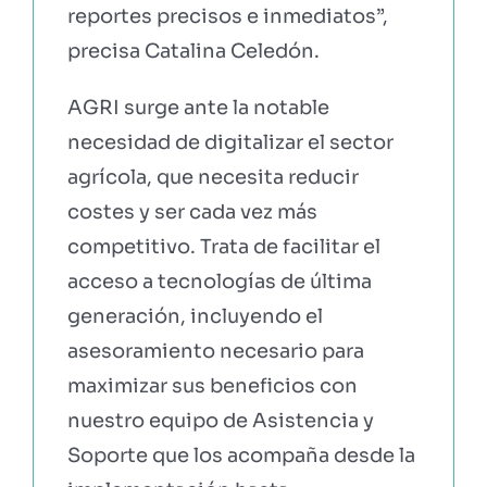
reportes precisos e inmediatos”,
precisa Catalina Celedón.
AGRI surge ante la notable
necesidad de digitalizar el sector
agrícola, que necesita reducir
costes y ser cada vez más
competitivo. Trata de facilitar el
acceso a tecnologías de última
generación, incluyendo el
asesoramiento necesario para
maximizar sus beneficios con
nuestro equipo de Asistencia y
Soporte que los acompaña desde la