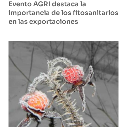
Evento AGRI destaca la
importancia de los fitosanitarios
en las exportaciones