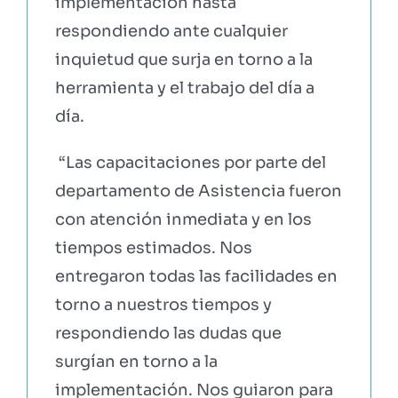
implementación hasta
respondiendo ante cualquier
inquietud que surja en torno a la
herramienta y el trabajo del día a
día.
“Las capacitaciones por parte del
departamento de Asistencia fueron
con atención inmediata y en los
tiempos estimados. Nos
entregaron todas las facilidades en
torno a nuestros tiempos y
respondiendo las dudas que
surgían en torno a la
implementación. Nos guiaron para