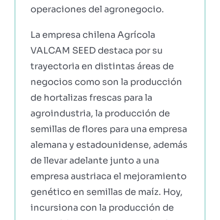
operaciones del agronegocio.
La empresa chilena Agrícola
VALCAM SEED destaca por su
trayectoria en distintas áreas de
negocios como son la producción
de hortalizas frescas para la
agroindustria, la producción de
semillas de flores para una empresa
alemana y estadounidense, además
de llevar adelante junto a una
empresa austriaca el mejoramiento
genético en semillas de maíz. Hoy,
incursiona con la producción de