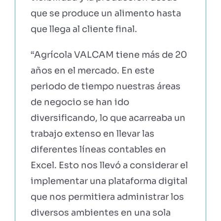
que se produce un alimento hasta
que llega al cliente final.
“Agrícola VALCAM tiene más de 20
años en el mercado. En este
periodo de tiempo nuestras áreas
de negocio se han ido
diversificando, lo que acarreaba un
trabajo extenso en llevar las
diferentes líneas contables en
Excel. Esto nos llevó a considerar el
implementar una plataforma digital
que nos permitiera administrar los
diversos ambientes en una sola