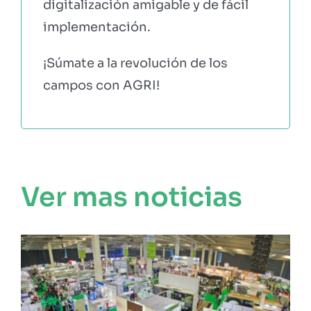
digitalización amigable y de fácil
implementación.
¡Súmate a la revolución de los
campos con AGRI!
Ver mas noticias