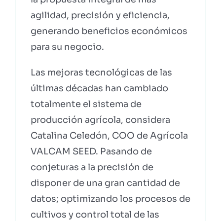
agilidad, precisión y eficiencia,
generando beneficios económicos
para su negocio.
Las mejoras tecnológicas de las
últimas décadas han cambiado
totalmente el sistema de
producción agrícola, considera
Catalina Celedón, COO de Agrícola
VALCAM SEED. Pasando de
conjeturas a la precisión de
disponer de una gran cantidad de
datos; optimizando los procesos de
cultivos y control total de las