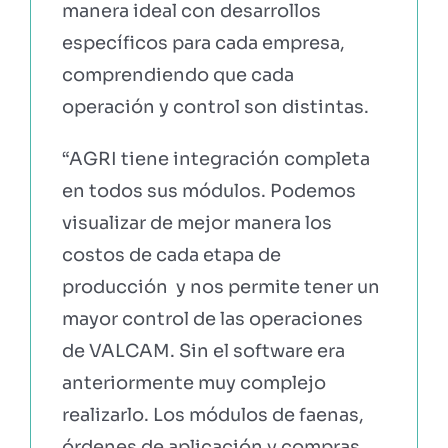
manera ideal con desarrollos
específicos para cada empresa,
comprendiendo que cada
operación y control son distintas.
“AGRI tiene integración completa
en todos sus módulos. Podemos
visualizar de mejor manera los
costos de cada etapa de
producción y nos permite tener un
mayor control de las operaciones
de VALCAM. Sin el software era
anteriormente muy complejo
realizarlo. Los módulos de faenas,
órdenes de aplicación y compras