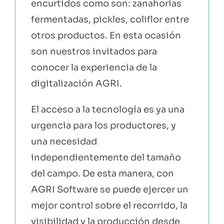
encurtidos como son: zanahorias
fermentadas, pickles, coliflor entre
otros productos. En esta ocasión
son nuestros invitados para
conocer la experiencia de la
digitalización AGRI.
El acceso a la tecnología es ya una
urgencia para los productores, y
una necesidad
independientemente del tamaño
del campo. De esta manera, con
AGRI Software se puede ejercer un
mejor control sobre el recorrido, la
visibilidad y la producción desde