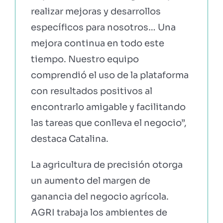
realizar mejoras y desarrollos
específicos para nosotros… Una
mejora continua en todo este
tiempo. Nuestro equipo
comprendió el uso de la plataforma
con resultados positivos al
encontrarlo amigable y facilitando
las tareas que conlleva el negocio”,
destaca Catalina.
La agricultura de precisión otorga
un aumento del margen de
ganancia del negocio agrícola.
AGRI trabaja los ambientes de