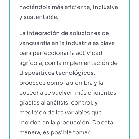
haciéndola más eficiente, inclusiva
y sustentable.
EBOOKS Y RECURSOS
La integración de soluciones de
PRUÉBALO GRATIS
vanguardia en la industria es clave
para perfeccionar la actividad
agrícola, con la implementación de
dispositivos tecnológicos,
procesos como la siembra y la
cosecha se vuelven más eficientes
gracias al análisis, control, y
medición de las variables que
inciden en la producción. De esta
manera, es posible tomar