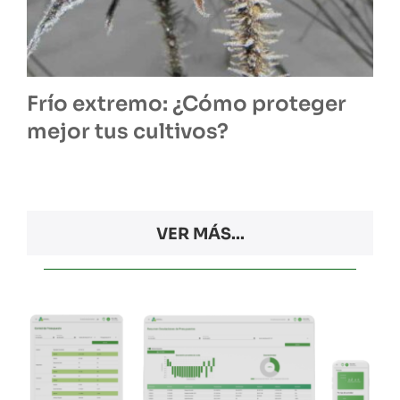
Frío extremo: ¿Cómo proteger
mejor tus cultivos?
VER MÁS...