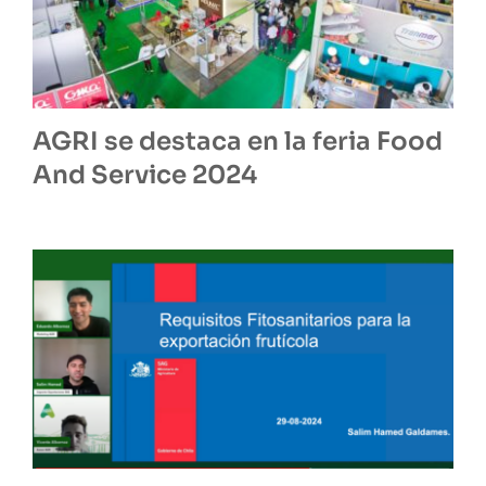
AGRI se destaca en la feria Food
And Service 2024