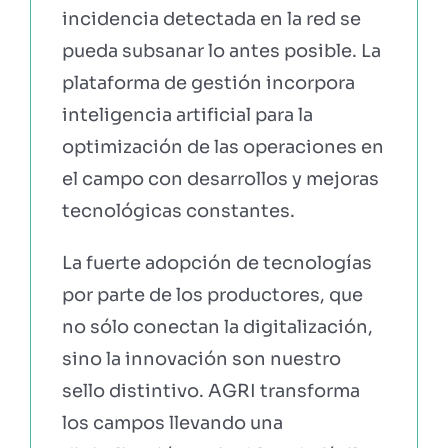
incidencia detectada en la red se
pueda subsanar lo antes posible. La
plataforma de gestión incorpora
inteligencia artificial para la
optimización de las operaciones en
el campo con desarrollos y mejoras
tecnológicas constantes.
La fuerte adopción de tecnologías
por parte de los productores, que
no sólo conectan la digitalización,
sino la innovación son nuestro
sello distintivo. AGRI transforma
los campos llevando una