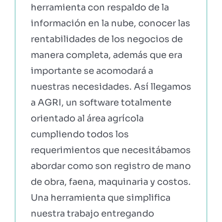
herramienta con respaldo de la
información en la nube, conocer las
rentabilidades de los negocios de
manera completa, además que era
importante se acomodará a
nuestras necesidades. Así llegamos
a AGRI, un software totalmente
orientado al área agrícola
cumpliendo todos los
requerimientos que necesitábamos
abordar como son registro de mano
de obra, faena, maquinaria y costos.
Una herramienta que simplifica
nuestra trabajo entregando