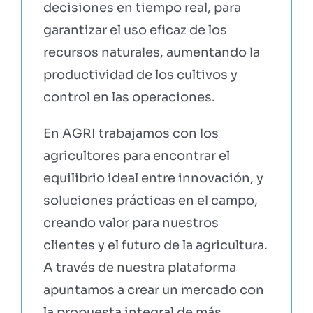
decisiones en tiempo real, para
garantizar el uso eficaz de los
recursos naturales, aumentando la
productividad de los cultivos y
control en las operaciones.
En AGRI trabajamos con los
agricultores para encontrar el
equilibrio ideal entre innovación, y
soluciones prácticas en el campo,
creando valor para nuestros
clientes y el futuro de la agricultura.
A través de nuestra plataforma
apuntamos a crear un mercado con
la propuesta integral de más