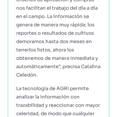
nos facilitan el trabajo del día a día
en el campo. La información se
genera de manera muy rápida; los
reportes o resultados de cultivos
demoramos hasta dos meses en
tenerlos listos, ahora los
obtenemos de manera inmediata y
automáticamente”, precisa Catalina
Celedón.
La tecnología de AGRI permite
analizar la información con
trazabilidad y reaccionar con mayor
celeridad, de modo que cualquier