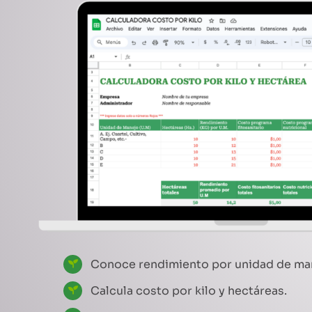
Conoce rendimiento por unidad de ma
Calcula costo por kilo y hectáreas.