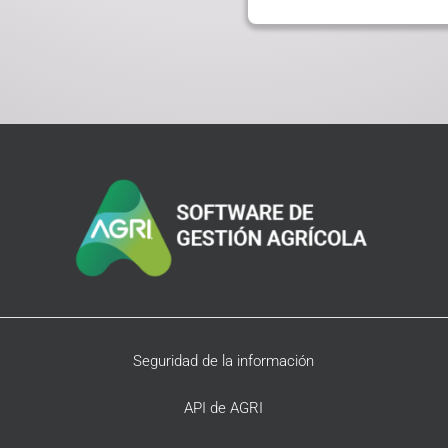
Seguridad de la información
API de AGRI