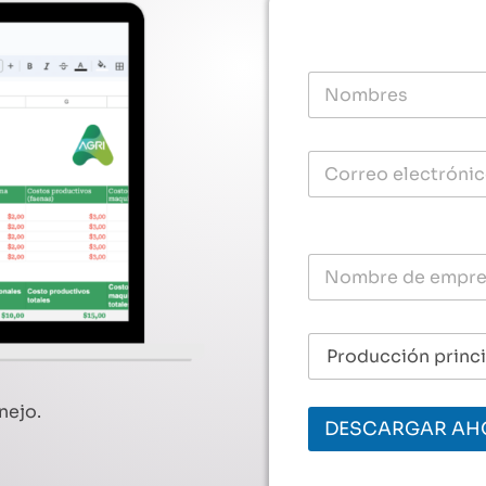
nejo.
DESCARGAR AH