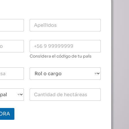
Considera el código de tu país
ORA