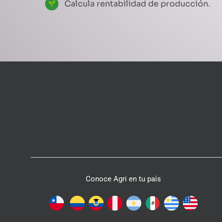
Calcula rentabilidad de producción.
Conoce Agri en tu país