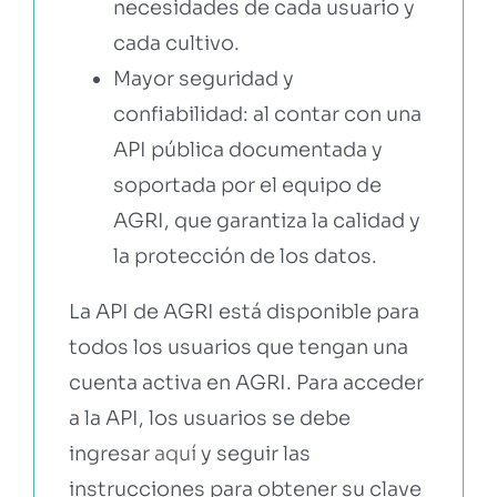
necesidades de cada usuario y
cada cultivo.
Mayor seguridad y
confiabilidad: al contar con una
API pública documentada y
soportada por el equipo de
AGRI, que garantiza la calidad y
la protección de los datos.
La API de AGRI está disponible para
todos los usuarios que tengan una
cuenta activa en AGRI. Para acceder
a la API, los usuarios se debe
ingresar
aquí
y seguir las
instrucciones para obtener su clave