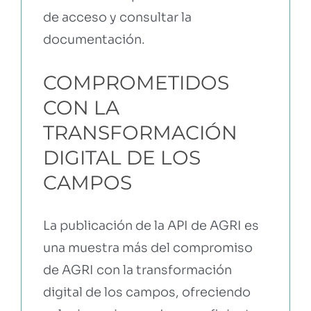
de acceso y consultar la
documentación.
COMPROMETIDOS
CON LA
TRANSFORMACIÓN
DIGITAL DE LOS
CAMPOS
La publicación de la API de AGRI es
una muestra más del compromiso
de AGRI con la transformación
digital de los campos, ofreciendo