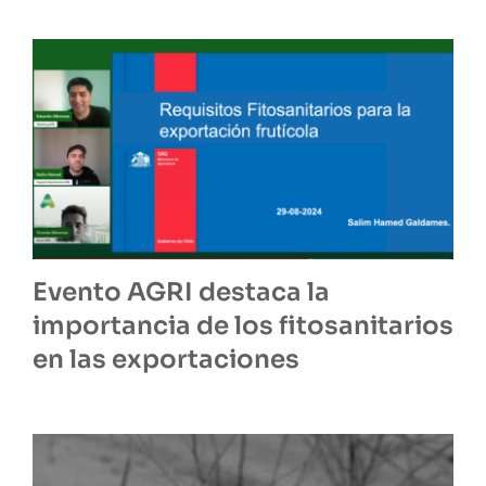
Evento AGRI destaca la
importancia de los fitosanitarios
en las exportaciones