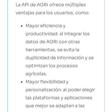
La API de AGRI ofrece múltiples
ventajas para los usuarios, como:
Mayor eficiencia y
productividad: al integrar los
datos de AGRI con otras
herramientas, se evita la
duplicidad de información y se
optimizan los procesos
agrícolas.
Mayor flexibilidad y
personalización: al poder elegir
las plataformas y aplicaciones
que mejor se adapten a las