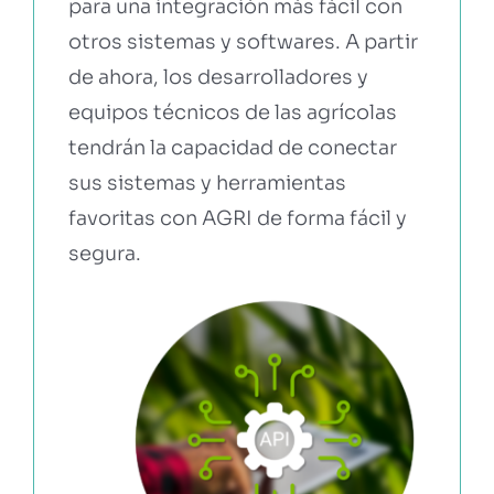
para una integración más fácil con
otros sistemas y softwares. A partir
EBOOKS Y RECURSOS
de ahora, los desarrolladores y
equipos técnicos de las agrícolas
PRUÉBALO GRATIS
tendrán la capacidad de conectar
sus sistemas y herramientas
favoritas con AGRI de forma fácil y
segura.