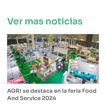
Ver mas noticias
AGRI se destaca en la feria Food
And Service 2024