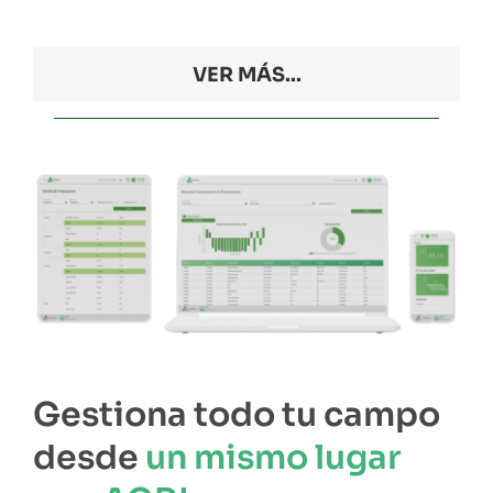
VER MÁS...
Gestiona todo tu campo
desde
un mismo lugar