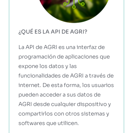
¿QUÉ ES LA API DE AGRI?
La API de AGRI es una interfaz de
programación de aplicaciones que
expone los datos y las
funcionalidades de AGRI a través de
internet. De esta forma, los usuarios
pueden acceder a sus datos de
AGRI desde cualquier dispositivo y
compartirlos con otros sistemas y
softwares que utilicen.