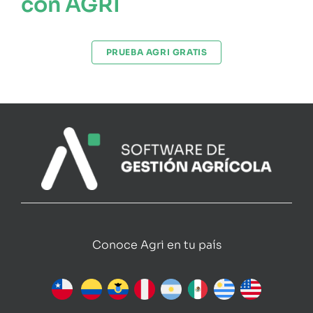
con AGRI
PRUEBA AGRI GRATIS
Conoce Agri en tu país