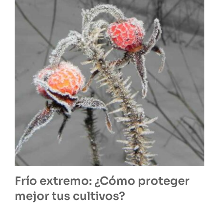
Frío extremo: ¿Cómo proteger
mejor tus cultivos?