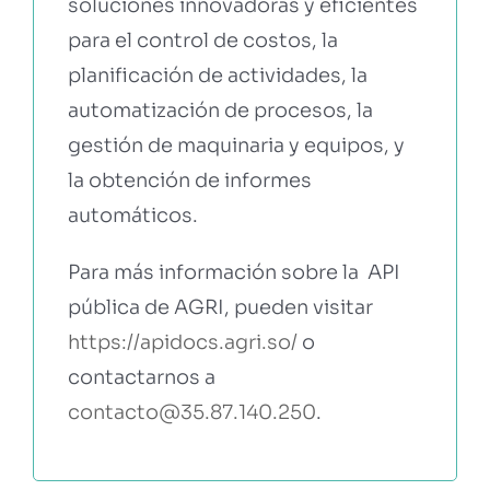
soluciones innovadoras y eficientes
para el control de costos, la
planificación de actividades, la
automatización de procesos, la
gestión de maquinaria y equipos, y
la obtención de informes
automáticos.
Para más información sobre la API
pública de AGRI, pueden visitar
https://apidocs.agri.so/
o
contactarnos a
contacto@35.87.140.250
.